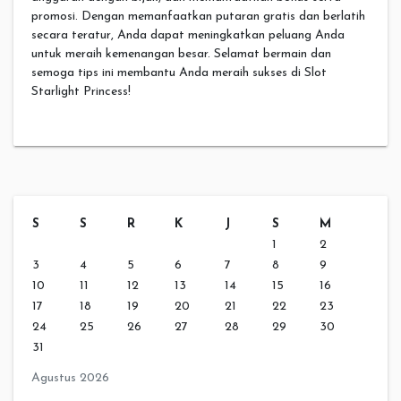
promosi. Dengan memanfaatkan putaran gratis dan berlatih
secara teratur, Anda dapat meningkatkan peluang Anda
untuk meraih kemenangan besar. Selamat bermain dan
semoga tips ini membantu Anda meraih sukses di Slot
Starlight Princess!
S
S
R
K
J
S
M
1
2
3
4
5
6
7
8
9
10
11
12
13
14
15
16
17
18
19
20
21
22
23
24
25
26
27
28
29
30
31
Agustus 2026