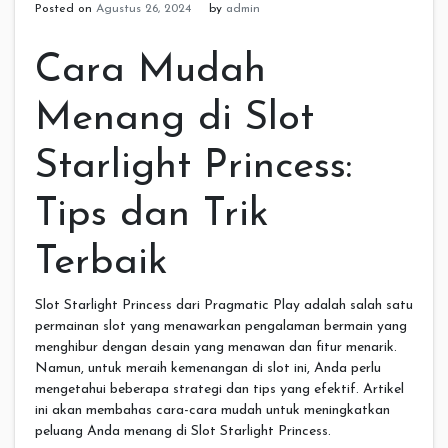
Posted on
Agustus 26, 2024
by
admin
Cara Mudah
Menang di Slot
Starlight Princess:
Tips dan Trik
Terbaik
Slot Starlight Princess dari Pragmatic Play adalah salah satu
permainan slot yang menawarkan pengalaman bermain yang
menghibur dengan desain yang menawan dan fitur menarik.
Namun, untuk meraih kemenangan di slot ini, Anda perlu
mengetahui beberapa strategi dan tips yang efektif. Artikel
ini akan membahas cara-cara mudah untuk meningkatkan
peluang Anda menang di Slot Starlight Princess.