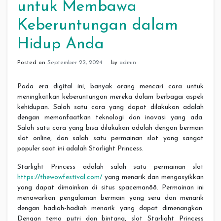
untuk Membawa
Keberuntungan dalam
Hidup Anda
Posted on
September 22, 2024
by
admin
Pada era digital ini, banyak orang mencari cara untuk
meningkatkan keberuntungan mereka dalam berbagai aspek
kehidupan. Salah satu cara yang dapat dilakukan adalah
dengan memanfaatkan teknologi dan inovasi yang ada.
Salah satu cara yang bisa dilakukan adalah dengan bermain
slot online, dan salah satu permainan slot yang sangat
populer saat ini adalah Starlight Princess.
Starlight Princess adalah salah satu permainan slot
https://thewowfestival.com/
yang menarik dan mengasyikkan
yang dapat dimainkan di situs spaceman88. Permainan ini
menawarkan pengalaman bermain yang seru dan menarik
dengan hadiah-hadiah menarik yang dapat dimenangkan.
Dengan tema putri dan bintang, slot Starlight Princess