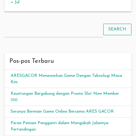
« Jul
SEARCH
Pos-pos Terbaru
ARESGACOR Menawarkan Game Dengan Teknologi Masa
Kini
Keuntungan Bergabung dengan Promo Slot New Member
100
Serunya Bermain Game Online Bersama ARES GACOR
Peran Pemain Pengganti dalam Mengubah Jalannya
Pertandingan