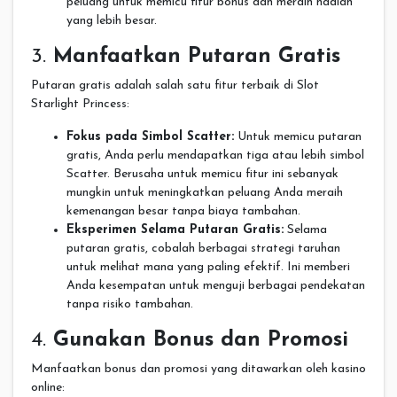
peluang untuk memicu fitur bonus dan meraih hadiah
yang lebih besar.
3.
Manfaatkan Putaran Gratis
Putaran gratis adalah salah satu fitur terbaik di Slot
Starlight Princess:
Fokus pada Simbol Scatter:
Untuk memicu putaran
gratis, Anda perlu mendapatkan tiga atau lebih simbol
Scatter. Berusaha untuk memicu fitur ini sebanyak
mungkin untuk meningkatkan peluang Anda meraih
kemenangan besar tanpa biaya tambahan.
Eksperimen Selama Putaran Gratis:
Selama
putaran gratis, cobalah berbagai strategi taruhan
untuk melihat mana yang paling efektif. Ini memberi
Anda kesempatan untuk menguji berbagai pendekatan
tanpa risiko tambahan.
4.
Gunakan Bonus dan Promosi
Manfaatkan bonus dan promosi yang ditawarkan oleh kasino
online: