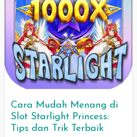
Cara Mudah Menang di
Slot Starlight Princess:
Tips dan Trik Terbaik