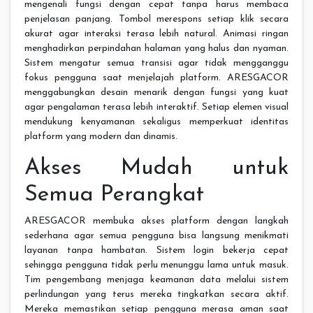
mengenali fungsi dengan cepat tanpa harus membaca
penjelasan panjang. Tombol merespons setiap klik secara
akurat agar interaksi terasa lebih natural. Animasi ringan
menghadirkan perpindahan halaman yang halus dan nyaman.
Sistem mengatur semua transisi agar tidak mengganggu
fokus pengguna saat menjelajah platform. ARESGACOR
menggabungkan desain menarik dengan fungsi yang kuat
agar pengalaman terasa lebih interaktif. Setiap elemen visual
mendukung kenyamanan sekaligus memperkuat identitas
platform yang modern dan dinamis.
Akses Mudah untuk
Semua Perangkat
ARESGACOR membuka akses platform dengan langkah
sederhana agar semua pengguna bisa langsung menikmati
layanan tanpa hambatan. Sistem login bekerja cepat
sehingga pengguna tidak perlu menunggu lama untuk masuk.
Tim pengembang menjaga keamanan data melalui sistem
perlindungan yang terus mereka tingkatkan secara aktif.
Mereka memastikan setiap pengguna merasa aman saat