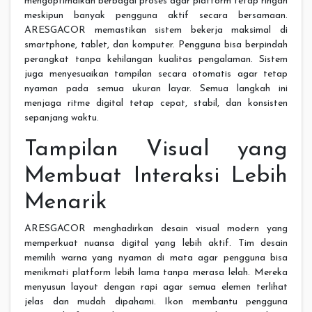
mengoptimalkan berbagai proses agar platform tetap ringan
meskipun banyak pengguna aktif secara bersamaan.
ARESGACOR memastikan sistem bekerja maksimal di
smartphone, tablet, dan komputer. Pengguna bisa berpindah
perangkat tanpa kehilangan kualitas pengalaman. Sistem
juga menyesuaikan tampilan secara otomatis agar tetap
nyaman pada semua ukuran layar. Semua langkah ini
menjaga ritme digital tetap cepat, stabil, dan konsisten
sepanjang waktu.
Tampilan Visual yang
Membuat Interaksi Lebih
Menarik
ARESGACOR menghadirkan desain visual modern yang
memperkuat nuansa digital yang lebih aktif. Tim desain
memilih warna yang nyaman di mata agar pengguna bisa
menikmati platform lebih lama tanpa merasa lelah. Mereka
menyusun layout dengan rapi agar semua elemen terlihat
jelas dan mudah dipahami. Ikon membantu pengguna