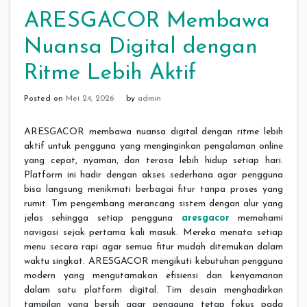
ARESGACOR Membawa
Nuansa Digital dengan
Ritme Lebih Aktif
Posted on
Mei 24, 2026
by
admin
ARESGACOR membawa nuansa digital dengan ritme lebih
aktif untuk pengguna yang menginginkan pengalaman online
yang cepat, nyaman, dan terasa lebih hidup setiap hari.
Platform ini hadir dengan akses sederhana agar pengguna
bisa langsung menikmati berbagai fitur tanpa proses yang
rumit. Tim pengembang merancang sistem dengan alur yang
jelas sehingga setiap pengguna
aresgacor
memahami
navigasi sejak pertama kali masuk. Mereka menata setiap
menu secara rapi agar semua fitur mudah ditemukan dalam
waktu singkat. ARESGACOR mengikuti kebutuhan pengguna
modern yang mengutamakan efisiensi dan kenyamanan
dalam satu platform digital. Tim desain menghadirkan
tampilan yang bersih agar pengguna tetap fokus pada