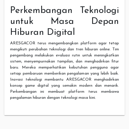
Perkembangan Teknologi
untuk Masa Depan
Hiburan Digital
ARESGACOR terus mengembangkan platform agar tetap
mengikuti perubahan teknologi dan tren hiburan online. Tim
pengembang melakukan evaluasi rutin untuk meningkatkan
sistem, menyempurnakan tampilan, dan menghadirkan fitur
baru. Mereka memperhatikan kebutuhan pengguna agar
setiap pembaruan memberikan pengalaman yang lebih baik.
Inovasi teknologi membantu ARESGACOR menghadirkan
konsep game digital yang semakin modern dan menarik.
Perkembangan ini membuat platform terus membawa
pengalaman hiburan dengan teknologi masa kini.