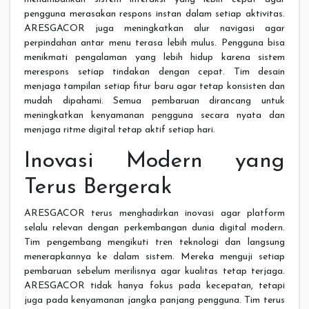
pengguna merasakan respons instan dalam setiap aktivitas.
ARESGACOR juga meningkatkan alur navigasi agar
perpindahan antar menu terasa lebih mulus. Pengguna bisa
menikmati pengalaman yang lebih hidup karena sistem
merespons setiap tindakan dengan cepat. Tim desain
menjaga tampilan setiap fitur baru agar tetap konsisten dan
mudah dipahami. Semua pembaruan dirancang untuk
meningkatkan kenyamanan pengguna secara nyata dan
menjaga ritme digital tetap aktif setiap hari.
Inovasi Modern yang
Terus Bergerak
ARESGACOR terus menghadirkan inovasi agar platform
selalu relevan dengan perkembangan dunia digital modern.
Tim pengembang mengikuti tren teknologi dan langsung
menerapkannya ke dalam sistem. Mereka menguji setiap
pembaruan sebelum merilisnya agar kualitas tetap terjaga.
ARESGACOR tidak hanya fokus pada kecepatan, tetapi
juga pada kenyamanan jangka panjang pengguna. Tim terus