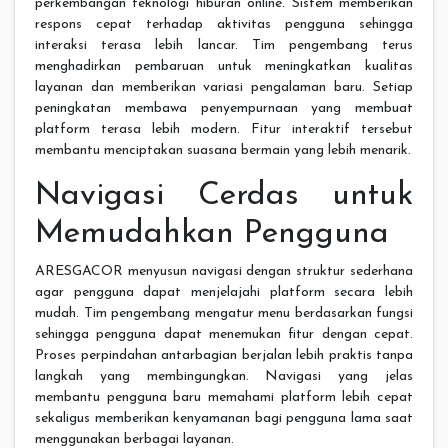
perkembangan teknologi hiburan online. Sistem memberikan
respons cepat terhadap aktivitas pengguna sehingga
interaksi terasa lebih lancar. Tim pengembang terus
menghadirkan pembaruan untuk meningkatkan kualitas
layanan dan memberikan variasi pengalaman baru. Setiap
peningkatan membawa penyempurnaan yang membuat
platform terasa lebih modern. Fitur interaktif tersebut
membantu menciptakan suasana bermain yang lebih menarik.
Navigasi Cerdas untuk
Memudahkan Pengguna
ARESGACOR menyusun navigasi dengan struktur sederhana
agar pengguna dapat menjelajahi platform secara lebih
mudah. Tim pengembang mengatur menu berdasarkan fungsi
sehingga pengguna dapat menemukan fitur dengan cepat.
Proses perpindahan antarbagian berjalan lebih praktis tanpa
langkah yang membingungkan. Navigasi yang jelas
membantu pengguna baru memahami platform lebih cepat
sekaligus memberikan kenyamanan bagi pengguna lama saat
menggunakan berbagai layanan.