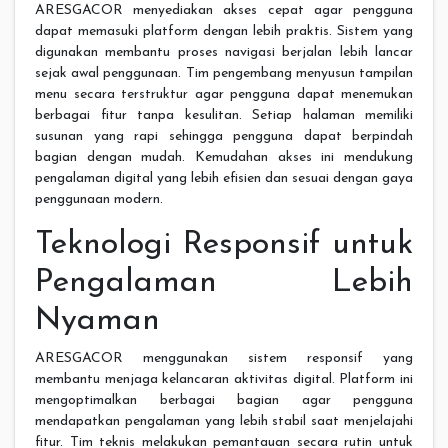
ARESGACOR menyediakan akses cepat agar pengguna
dapat memasuki platform dengan lebih praktis. Sistem yang
digunakan membantu proses navigasi berjalan lebih lancar
sejak awal penggunaan. Tim pengembang menyusun tampilan
menu secara terstruktur agar pengguna dapat menemukan
berbagai fitur tanpa kesulitan. Setiap halaman memiliki
susunan yang rapi sehingga pengguna dapat berpindah
bagian dengan mudah. Kemudahan akses ini mendukung
pengalaman digital yang lebih efisien dan sesuai dengan gaya
penggunaan modern.
Teknologi Responsif untuk
Pengalaman Lebih
Nyaman
ARESGACOR menggunakan sistem responsif yang
membantu menjaga kelancaran aktivitas digital. Platform ini
mengoptimalkan berbagai bagian agar pengguna
mendapatkan pengalaman yang lebih stabil saat menjelajahi
fitur. Tim teknis melakukan pemantauan secara rutin untuk