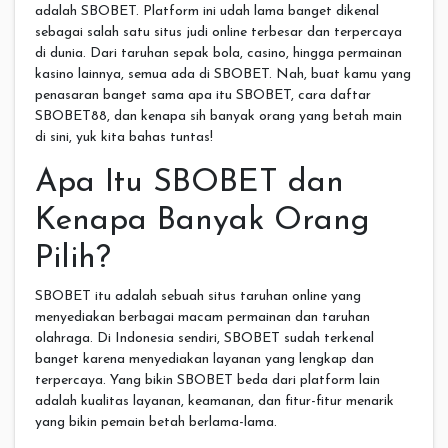
adalah SBOBET. Platform ini udah lama banget dikenal
sebagai salah satu situs judi online terbesar dan terpercaya
di dunia. Dari taruhan sepak bola, casino, hingga permainan
kasino lainnya, semua ada di SBOBET. Nah, buat kamu yang
penasaran banget sama apa itu SBOBET, cara daftar
SBOBET88, dan kenapa sih banyak orang yang betah main
di sini, yuk kita bahas tuntas!
Apa Itu SBOBET dan
Kenapa Banyak Orang
Pilih?
SBOBET itu adalah sebuah situs taruhan online yang
menyediakan berbagai macam permainan dan taruhan
olahraga. Di Indonesia sendiri, SBOBET sudah terkenal
banget karena menyediakan layanan yang lengkap dan
terpercaya. Yang bikin SBOBET beda dari platform lain
adalah kualitas layanan, keamanan, dan fitur-fitur menarik
yang bikin pemain betah berlama-lama.