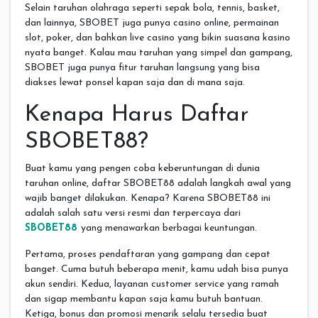
Selain taruhan olahraga seperti sepak bola, tennis, basket,
dan lainnya, SBOBET juga punya casino online, permainan
slot, poker, dan bahkan live casino yang bikin suasana kasino
nyata banget. Kalau mau taruhan yang simpel dan gampang,
SBOBET juga punya fitur taruhan langsung yang bisa
diakses lewat ponsel kapan saja dan di mana saja.
Kenapa Harus Daftar
SBOBET88?
Buat kamu yang pengen coba keberuntungan di dunia
taruhan online, daftar SBOBET88 adalah langkah awal yang
wajib banget dilakukan. Kenapa? Karena SBOBET88 ini
adalah salah satu versi resmi dan terpercaya dari
SBOBET88
yang menawarkan berbagai keuntungan.
Pertama, proses pendaftaran yang gampang dan cepat
banget. Cuma butuh beberapa menit, kamu udah bisa punya
akun sendiri. Kedua, layanan customer service yang ramah
dan sigap membantu kapan saja kamu butuh bantuan.
Ketiga, bonus dan promosi menarik selalu tersedia buat