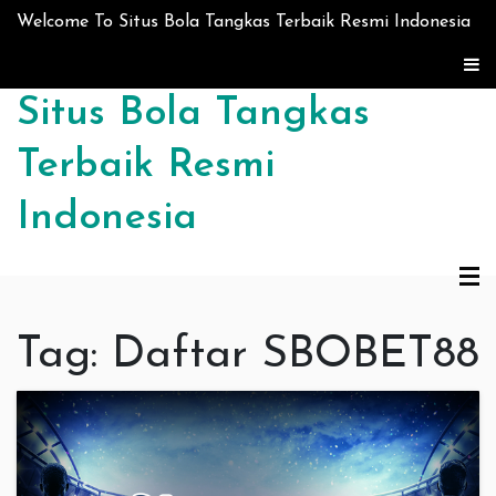
Skip to content
Welcome To Situs Bola Tangkas Terbaik Resmi Indonesia
Situs Bola Tangkas
Terbaik Resmi
Indonesia
Tag:
Daftar SBOBET88