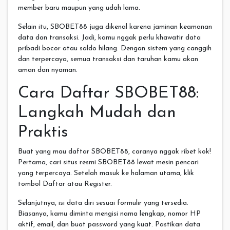
member baru maupun yang udah lama.
Selain itu, SBOBET88 juga dikenal karena jaminan keamanan
data dan transaksi. Jadi, kamu nggak perlu khawatir data
pribadi bocor atau saldo hilang. Dengan sistem yang canggih
dan terpercaya, semua transaksi dan taruhan kamu akan
aman dan nyaman.
Cara Daftar SBOBET88:
Langkah Mudah dan
Praktis
Buat yang mau daftar SBOBET88, caranya nggak ribet kok!
Pertama, cari situs resmi SBOBET88 lewat mesin pencari
yang terpercaya. Setelah masuk ke halaman utama, klik
tombol Daftar atau Register.
Selanjutnya, isi data diri sesuai formulir yang tersedia.
Biasanya, kamu diminta mengisi nama lengkap, nomor HP
aktif, email, dan buat password yang kuat. Pastikan data