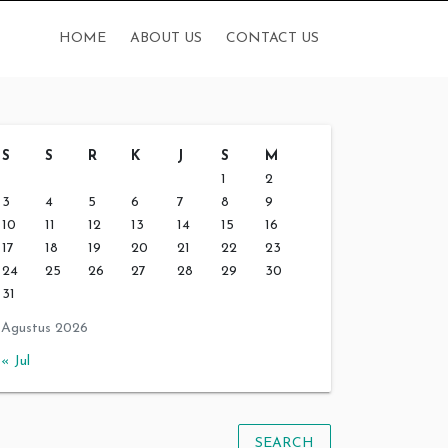
HOME
ABOUT US
CONTACT US
S
S
R
K
J
S
M
1
2
3
4
5
6
7
8
9
10
11
12
13
14
15
16
17
18
19
20
21
22
23
24
25
26
27
28
29
30
31
Agustus 2026
« Jul
SEARCH