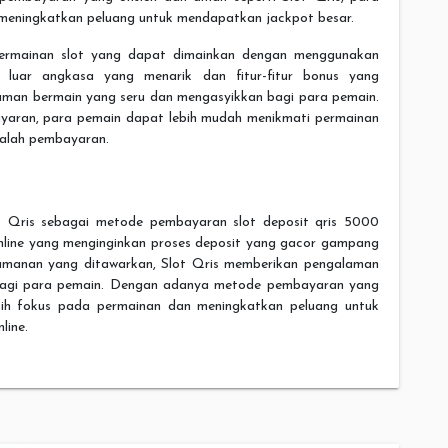
meningkatkan peluang untuk mendapatkan jackpot besar.
ermainan slot yang dapat dimainkan dengan menggunakan
luar angkasa yang menarik dan fitur-fitur bonus yang
man bermain yang seru dan mengasyikkan bagi para pemain.
aran, para pemain dapat lebih mudah menikmati permainan
salah pembayaran.
t Qris sebagai metode pembayaran slot deposit qris 5000
online yang menginginkan proses deposit yang gacor gampang
manan yang ditawarkan, Slot Qris memberikan pengalaman
 bagi para pemain. Dengan adanya metode pembayaran yang
lebih fokus pada permainan dan meningkatkan peluang untuk
line.