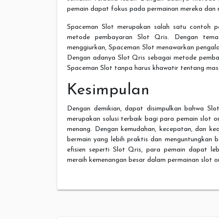
pemain dapat fokus pada permainan mereka dan 
Spaceman Slot merupakan salah satu contoh p
metode pembayaran Slot Qris. Dengan tema 
menggiurkan, Spaceman Slot menawarkan pengala
Dengan adanya Slot Qris sebagai metode pembay
Spaceman Slot tanpa harus khawatir tentang ma
Kesimpulan
Dengan demikian, dapat disimpulkan bahwa Slo
merupakan solusi terbaik bagi para pemain slot 
menang. Dengan kemudahan, kecepatan, dan kea
bermain yang lebih praktis dan menguntungkan
efisien seperti Slot Qris, para pemain dapat 
meraih kemenangan besar dalam permainan slot on