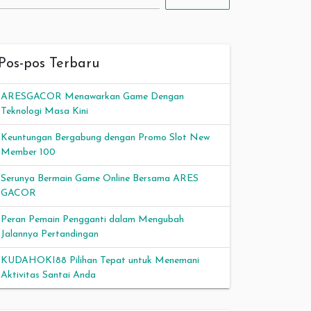
Pos-pos Terbaru
ARESGACOR Menawarkan Game Dengan
Teknologi Masa Kini
Keuntungan Bergabung dengan Promo Slot New
Member 100
Serunya Bermain Game Online Bersama ARES
GACOR
Peran Pemain Pengganti dalam Mengubah
Jalannya Pertandingan
KUDAHOKI88 Pilihan Tepat untuk Menemani
Aktivitas Santai Anda