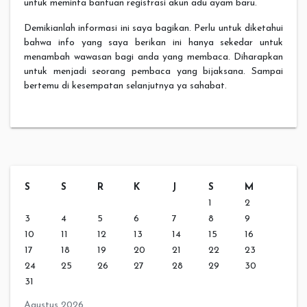
untuk meminta bantuan registrasi akun adu ayam baru.
Demikianlah informasi ini saya bagikan. Perlu untuk diketahui
bahwa info yang saya berikan ini hanya sekedar untuk
menambah wawasan bagi anda yang membaca. Diharapkan
untuk menjadi seorang pembaca yang bijaksana. Sampai
bertemu di kesempatan selanjutnya ya sahabat.
S
S
R
K
J
S
M
1
2
3
4
5
6
7
8
9
10
11
12
13
14
15
16
17
18
19
20
21
22
23
24
25
26
27
28
29
30
31
Agustus 2026