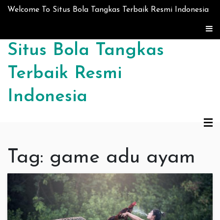
Skip to content
Welcome To Situs Bola Tangkas Terbaik Resmi Indonesia
Situs Bola Tangkas
Terbaik Resmi
Indonesia
Tag:
game adu ayam