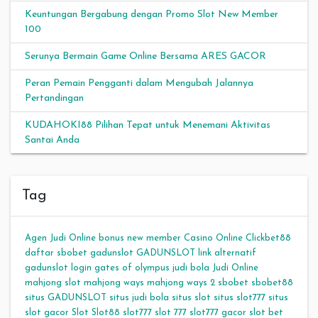
Keuntungan Bergabung dengan Promo Slot New Member
100
Serunya Bermain Game Online Bersama ARES GACOR
Peran Pemain Pengganti dalam Mengubah Jalannya
Pertandingan
KUDAHOKI88 Pilihan Tepat untuk Menemani Aktivitas
Santai Anda
Tag
Agen Judi Online
bonus new member
Casino Online
Clickbet88
daftar sbobet
gadunslot
GADUNSLOT link alternatif
gadunslot login
gates of olympus
judi bola
Judi Online
mahjong slot
mahjong ways
mahjong ways 2
sbobet
sbobet88
situs GADUNSLOT
situs judi bola
situs slot
situs slot777
situs
slot gacor
Slot
Slot88
slot777
slot 777
slot777 gacor
slot bet