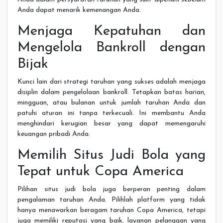
Anda dapat menarik kemenangan Anda.
Menjaga Kepatuhan dan
Mengelola Bankroll dengan
Bijak
Kunci lain dari strategi taruhan yang sukses adalah menjaga
disiplin dalam pengelolaan bankroll. Tetapkan batas harian,
mingguan, atau bulanan untuk jumlah taruhan Anda dan
patuhi aturan ini tanpa terkecuali. Ini membantu Anda
menghindari kerugian besar yang dapat memengaruhi
keuangan pribadi Anda.
Memilih Situs Judi Bola yang
Tepat untuk Copa America
Pilihan situs judi bola juga berperan penting dalam
pengalaman taruhan Anda. Pilihlah platform yang tidak
hanya menawarkan beragam taruhan Copa America, tetapi
juga memiliki reputasi yang baik, layanan pelanggan yang