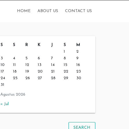
HOME
ABOUT US
CONTACT US
S
S
R
K
J
S
M
1
2
3
4
5
6
7
8
9
10
11
12
13
14
15
16
17
18
19
20
21
22
23
24
25
26
27
28
29
30
31
Agustus 2026
« Jul
SEARCH