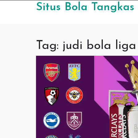
Skip to content
Situs Bola Tangkas
Tag:
judi bola liga