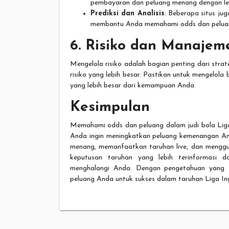
pembayaran dan peluang menang dengan le
Prediksi dan Analisis
: Beberapa situs ju
membantu Anda memahami odds dan peluang
6. Risiko dan Manajem
Mengelola risiko adalah bagian penting dari strat
risiko yang lebih besar. Pastikan untuk mengelol
yang lebih besar dari kemampuan Anda.
Kesimpulan
Memahami odds dan peluang dalam judi bola Liga I
Anda ingin meningkatkan peluang kemenangan An
menang, memanfaatkan taruhan live, dan menggu
keputusan taruhan yang lebih terinformasi d
menghalangi Anda. Dengan pengetahuan yang t
peluang Anda untuk sukses dalam taruhan Liga Ing