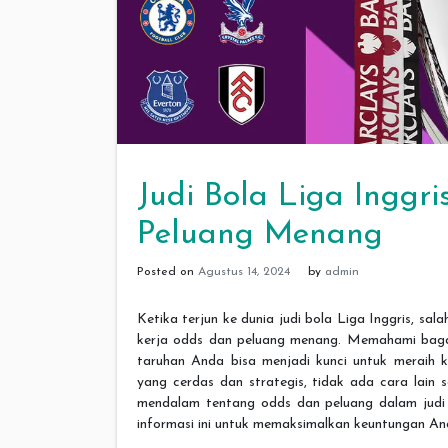
Judi Bola Liga Ingg
Peluang Menang
Posted on
Agustus 14, 2024
by
admin
Ketika terjun ke dunia judi bola Liga Inggris, sa
kerja odds dan peluang menang. Memahami bag
taruhan Anda bisa menjadi kunci untuk meraih k
yang cerdas dan strategis, tidak ada cara lain s
mendalam tentang odds dan peluang dalam judi
informasi ini untuk memaksimalkan keuntungan An