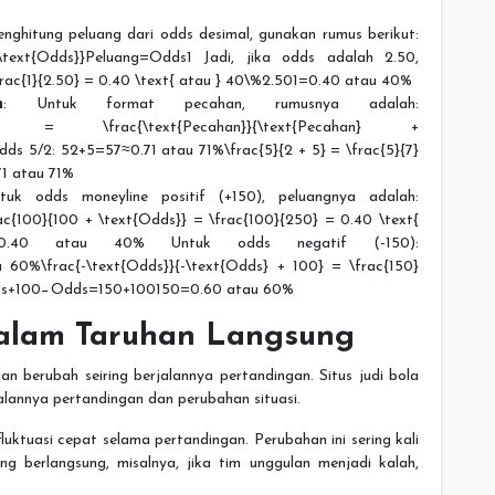
enghitung peluang dari odds desimal, gunakan rumus berikut:
\text{Odds}}
Peluang
=
Odds
1
Jadi, jika odds adalah 2.50,
ac{1}{2.50} = 0.40 \text{ atau } 40\%
2.501
=
0.40
atau
40%
n
: Untuk format pecahan, rumusnya adalah:
luang} = \frac{\text{Pecahan}}{\text{Pecahan} +
odds 5/2:
52+5=57≈0.71 atau 71%\frac{5}{2 + 5} = \frac{5}{7}
71
atau
71%
tuk odds moneyline positif (+150), peluangnya adalah:
100}{100 + \text{Odds}} = \frac{100}{250} = 0.40 \text{
0.40
atau
40%
Untuk odds negatif (-150):
0%\frac{-\text{Odds}}{-\text{Odds} + 100} = \frac{150}
s
+
100−
Odds
=
150
+
100150
=
0.60
atau
60%
dalam Taruhan Langsung
n berubah seiring berjalannya pertandingan. Situs judi bola
lannya pertandingan dan perubahan situasi.
luktuasi cepat selama pertandingan. Perubahan ini sering kali
 berlangsung, misalnya, jika tim unggulan menjadi kalah,