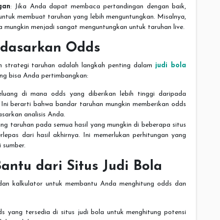
gan
: Jika Anda dapat membaca pertandingan dengan baik,
ntuk membuat taruhan yang lebih menguntungkan. Misalnya,
ka mungkin menjadi sangat menguntungkan untuk taruhan live.
erdasarkan Odds
trategi taruhan adalah langkah penting dalam
judi bola
ang bisa Anda pertimbangkan:
eluang di mana odds yang diberikan lebih tinggi daripada
i. Ini berarti bahwa bandar taruhan mungkin memberikan odds
asarkan analisis Anda.
ang taruhan pada semua hasil yang mungkin di beberapa situs
lepas dari hasil akhirnya. Ini memerlukan perhitungan yang
 sumber.
ntu dari Situs Judi Bola
 dan kalkulator untuk membantu Anda menghitung odds dan
s yang tersedia di situs judi bola untuk menghitung potensi