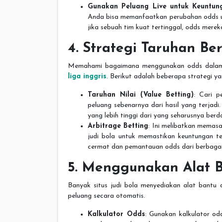
Gunakan Peluang Live untuk Keuntun
Anda bisa memanfaatkan perubahan odds u
jika sebuah tim kuat tertinggal, odds mere
4. Strategi Taruhan B
Memahami bagaimana menggunakan odds dalam s
liga inggris
. Berikut adalah beberapa strategi y
Taruhan Nilai (Value Betting)
: Cari p
peluang sebenarnya dari hasil yang terjad
yang lebih tinggi dari yang seharusnya berd
Arbitrage Betting
: Ini melibatkan memas
judi bola untuk memastikan keuntungan ter
cermat dan pemantauan odds dari berbagai
5. Menggunakan Alat Ba
Banyak situs judi bola menyediakan alat bantu
peluang secara otomatis.
Kalkulator Odds
: Gunakan kalkulator odd