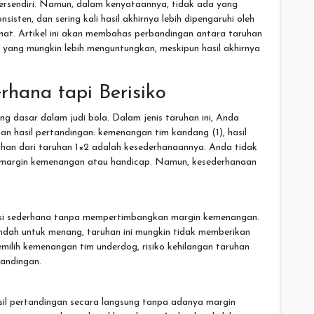
tersendiri. Namun, dalam kenyataannya, tidak ada yang
sten, dan sering kali hasil akhirnya lebih dipengaruhi oleh
mat. Artikel ini akan membahas perbandingan antara taruhan
ang mungkin lebih menguntungkan, meskipun hasil akhirnya
erhana tapi Berisiko
ng dasar dalam judi bola. Dalam jenis taruhan ini, Anda
nan hasil pertandingan: kemenangan tim kandang (1), hasil
ihan dari taruhan 1×2 adalah kesederhanaannya. Anda tidak
i margin kemenangan atau handicap. Namun, kesederhanaan
si sederhana tanpa mempertimbangkan margin kemenangan.
endah untuk menang, taruhan ini mungkin tidak memberikan
emilih kemenangan tim underdog, risiko kehilangan taruhan
andingan.
il pertandingan secara langsung tanpa adanya margin