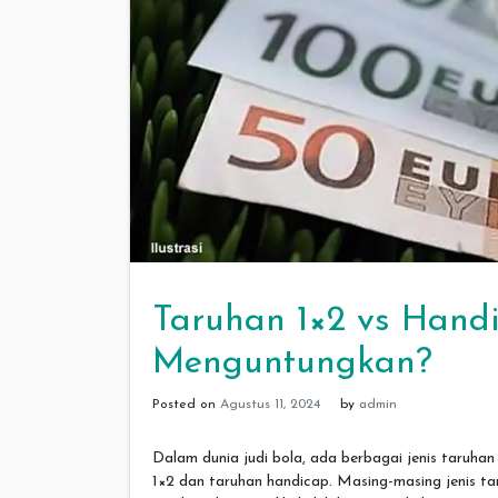
Taruhan 1×2 vs Hand
Menguntungkan?
Posted on
Agustus 11, 2024
by
admin
Dalam dunia judi bola, ada berbagai jenis taruha
1×2 dan taruhan handicap. Masing-masing jenis t