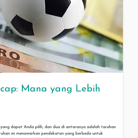
icap: Mana yang Lebih
n yang dapat Anda pilih, dan dua di antaranya adalah taruhan
aruhan ini menawarkan pendekatan yang berbeda untuk