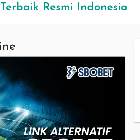
 Terbaik Resmi Indonesia
ine