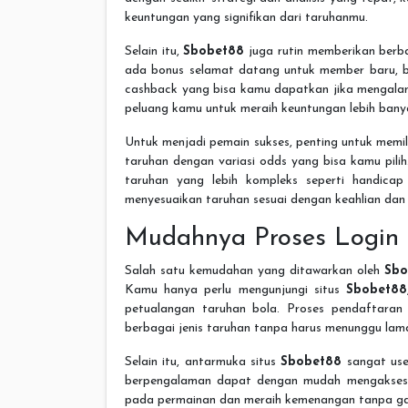
keuntungan yang signifikan dari taruhanmu.
Selain itu,
Sbobet88
juga rutin memberikan berba
ada bonus selamat datang untuk member baru, b
cashback yang bisa kamu dapatkan jika mengalam
peluang kamu untuk meraih keuntungan lebih banya
Untuk menjadi pemain sukses, penting untuk memi
taruhan dengan variasi odds yang bisa kamu pilih
taruhan yang lebih kompleks seperti handicap 
menyesuaikan taruhan sesuai dengan keahlian dan s
Mudahnya Proses Login 
Salah satu kemudahan yang ditawarkan oleh
Sbo
Kamu hanya perlu mengunjungi situs
Sbobet88
petualangan taruhan bola. Proses pendaftara
berbagai jenis taruhan tanpa harus menunggu lam
Selain itu, antarmuka situs
Sbobet88
sangat use
berpengalaman dapat dengan mudah mengakses be
pada permainan dan meraih kemenangan tanpa g