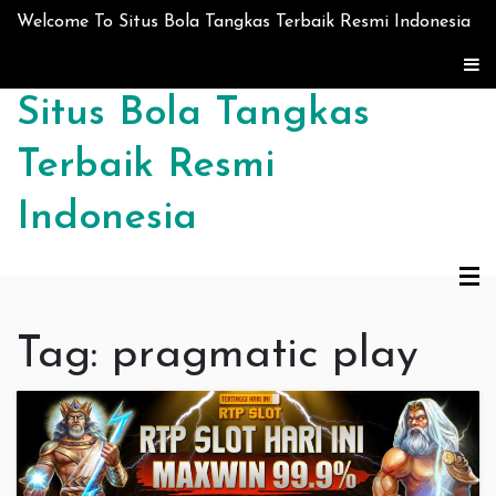
Skip to content
Welcome To Situs Bola Tangkas Terbaik Resmi Indonesia
Situs Bola Tangkas
Terbaik Resmi
Indonesia
Tag:
pragmatic play