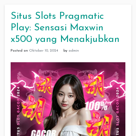
Situs Slots Pragmatic
Play: Sensasi Maxwin
x500 yang Menakjubkan
Posted on
Oktober 10, 2024
by
admin