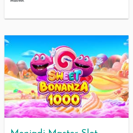
maxwin.