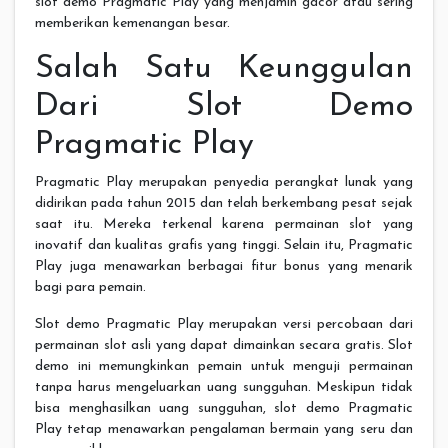
slot demo Pragmatic Play yang menjamin gacor atau sering
memberikan kemenangan besar.
Salah Satu Keunggulan
Dari Slot Demo
Pragmatic Play
Pragmatic Play merupakan penyedia perangkat lunak yang
didirikan pada tahun 2015 dan telah berkembang pesat sejak
saat itu. Mereka terkenal karena permainan slot yang
inovatif dan kualitas grafis yang tinggi. Selain itu, Pragmatic
Play juga menawarkan berbagai fitur bonus yang menarik
bagi para pemain.
Slot demo Pragmatic Play merupakan versi percobaan dari
permainan slot asli yang dapat dimainkan secara gratis. Slot
demo ini memungkinkan pemain untuk menguji permainan
tanpa harus mengeluarkan uang sungguhan. Meskipun tidak
bisa menghasilkan uang sungguhan, slot demo Pragmatic
Play tetap menawarkan pengalaman bermain yang seru dan