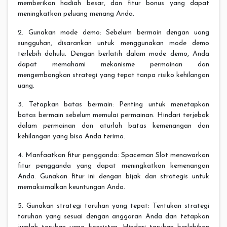
memberikan hadiah besar, dan fitur bonus yang dapat
meningkatkan peluang menang Anda.
2. Gunakan mode demo: Sebelum bermain dengan uang
sungguhan, disarankan untuk menggunakan mode demo
terlebih dahulu. Dengan berlatih dalam mode demo, Anda
dapat memahami mekanisme permainan dan
mengembangkan strategi yang tepat tanpa risiko kehilangan
uang.
3. Tetapkan batas bermain: Penting untuk menetapkan
batas bermain sebelum memulai permainan. Hindari terjebak
dalam permainan dan aturlah batas kemenangan dan
kehilangan yang bisa Anda terima.
4. Manfaatkan fitur pengganda: Spaceman Slot menawarkan
fitur pengganda yang dapat meningkatkan kemenangan
Anda. Gunakan fitur ini dengan bijak dan strategis untuk
memaksimalkan keuntungan Anda.
5. Gunakan strategi taruhan yang tepat: Tentukan strategi
taruhan yang sesuai dengan anggaran Anda dan tetapkan