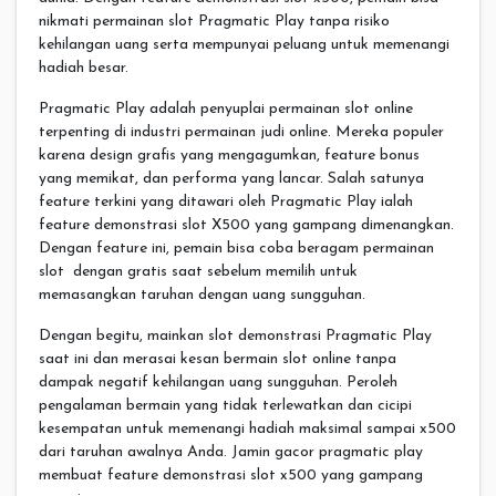
nikmati permainan slot Pragmatic Play tanpa risiko
kehilangan uang serta mempunyai peluang untuk memenangi
hadiah besar.
Pragmatic Play adalah penyuplai permainan slot online
terpenting di industri permainan judi online. Mereka populer
karena design grafis yang mengagumkan, feature bonus
yang memikat, dan performa yang lancar. Salah satunya
feature terkini yang ditawari oleh Pragmatic Play ialah
feature demonstrasi slot X500 yang gampang dimenangkan.
Dengan feature ini, pemain bisa coba beragam permainan
slot dengan gratis saat sebelum memilih untuk
memasangkan taruhan dengan uang sungguhan.
Dengan begitu, mainkan slot demonstrasi Pragmatic Play
saat ini dan merasai kesan bermain slot online tanpa
dampak negatif kehilangan uang sungguhan. Peroleh
pengalaman bermain yang tidak terlewatkan dan cicipi
kesempatan untuk memenangi hadiah maksimal sampai x500
dari taruhan awalnya Anda. Jamin gacor pragmatic play
membuat feature demonstrasi slot x500 yang gampang