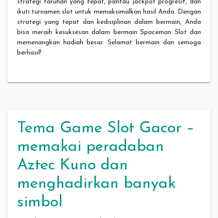
strategi taruhan yang tepat, pantau jackpot progresif, dan
ikuti turnamen slot untuk memaksimalkan hasil Anda. Dengan
strategi yang tepat dan kedisiplinan dalam bermain, Anda
bisa meraih kesuksesan dalam bermain Spaceman Slot dan
memenangkan hadiah besar. Selamat bermain dan semoga
berhasil!
Tema Game Slot Gacor –
memakai peradaban
Aztec Kuno dan
menghadirkan banyak
simbol