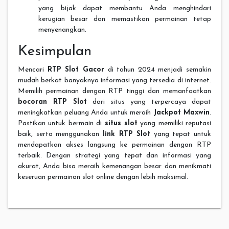
yang bijak dapat membantu Anda menghindari
kerugian besar dan memastikan permainan tetap
menyenangkan.
Kesimpulan
Mencari
RTP Slot Gacor
di tahun 2024 menjadi semakin
mudah berkat banyaknya informasi yang tersedia di internet.
Memilih permainan dengan RTP tinggi dan memanfaatkan
bocoran RTP Slot
dari situs yang terpercaya dapat
meningkatkan peluang Anda untuk meraih
Jackpot Maxwin
.
Pastikan untuk bermain di
situs slot
yang memiliki reputasi
baik, serta menggunakan
link RTP Slot
yang tepat untuk
mendapatkan akses langsung ke permainan dengan RTP
terbaik. Dengan strategi yang tepat dan informasi yang
akurat, Anda bisa meraih kemenangan besar dan menikmati
keseruan permainan slot online dengan lebih maksimal.