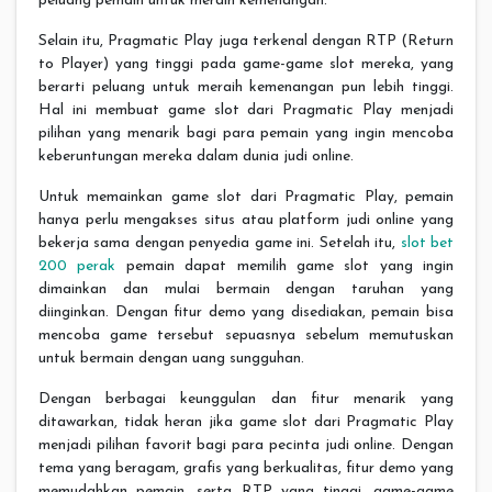
peluang pemain untuk meraih kemenangan.
Selain itu, Pragmatic Play juga terkenal dengan RTP (Return
to Player) yang tinggi pada game-game slot mereka, yang
berarti peluang untuk meraih kemenangan pun lebih tinggi.
Hal ini membuat game slot dari Pragmatic Play menjadi
pilihan yang menarik bagi para pemain yang ingin mencoba
keberuntungan mereka dalam dunia judi online.
Untuk memainkan game slot dari Pragmatic Play, pemain
hanya perlu mengakses situs atau platform judi online yang
bekerja sama dengan penyedia game ini. Setelah itu,
slot bet
200 perak
pemain dapat memilih game slot yang ingin
dimainkan dan mulai bermain dengan taruhan yang
diinginkan. Dengan fitur demo yang disediakan, pemain bisa
mencoba game tersebut sepuasnya sebelum memutuskan
untuk bermain dengan uang sungguhan.
Dengan berbagai keunggulan dan fitur menarik yang
ditawarkan, tidak heran jika game slot dari Pragmatic Play
menjadi pilihan favorit bagi para pecinta judi online. Dengan
tema yang beragam, grafis yang berkualitas, fitur demo yang
memudahkan pemain, serta RTP yang tinggi, game-game