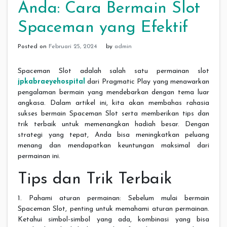
Anda: Cara Bermain Slot
Spaceman yang Efektif
Posted on
Februari 25, 2024
by
admin
Spaceman Slot adalah salah satu permainan slot
jpkabraeyehospital
dari Pragmatic Play yang menawarkan
pengalaman bermain yang mendebarkan dengan tema luar
angkasa. Dalam artikel ini, kita akan membahas rahasia
sukses bermain Spaceman Slot serta memberikan tips dan
trik terbaik untuk memenangkan hadiah besar. Dengan
strategi yang tepat, Anda bisa meningkatkan peluang
menang dan mendapatkan keuntungan maksimal dari
permainan ini.
Tips dan Trik Terbaik
1. Pahami aturan permainan: Sebelum mulai bermain
Spaceman Slot, penting untuk memahami aturan permainan.
Ketahui simbol-simbol yang ada, kombinasi yang bisa