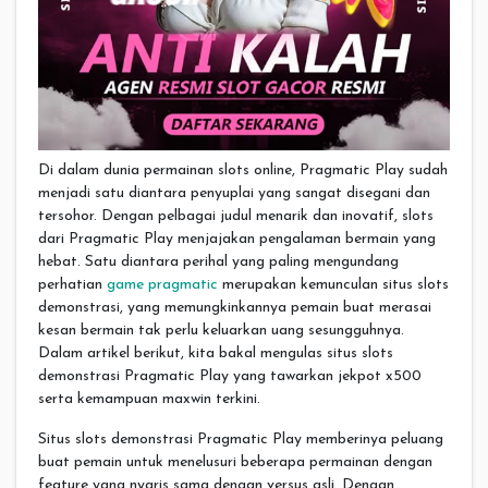
Di dalam dunia permainan slots online, Pragmatic Play sudah
menjadi satu diantara penyuplai yang sangat disegani dan
tersohor. Dengan pelbagai judul menarik dan inovatif, slots
dari Pragmatic Play menjajakan pengalaman bermain yang
hebat. Satu diantara perihal yang paling mengundang
perhatian
game pragmatic
merupakan kemunculan situs slots
demonstrasi, yang memungkinkannya pemain buat merasai
kesan bermain tak perlu keluarkan uang sesungguhnya.
Dalam artikel berikut, kita bakal mengulas situs slots
demonstrasi Pragmatic Play yang tawarkan jekpot x500
serta kemampuan maxwin terkini.
Situs slots demonstrasi Pragmatic Play memberinya peluang
buat pemain untuk menelusuri beberapa permainan dengan
feature yang nyaris sama dengan versus asli. Dengan