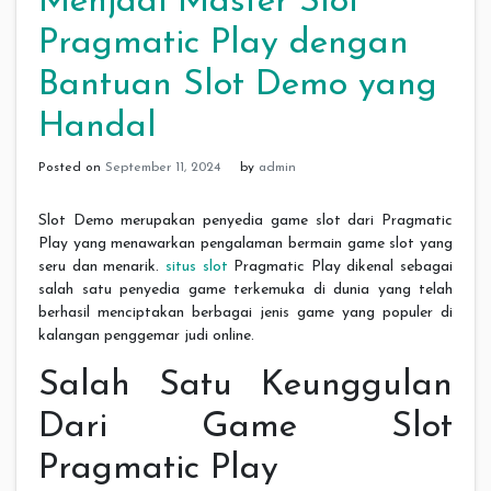
Menjadi Master Slot
Pragmatic Play dengan
Bantuan Slot Demo yang
Handal
Posted on
September 11, 2024
by
admin
Slot Demo merupakan penyedia game slot dari Pragmatic
Play yang menawarkan pengalaman bermain game slot yang
seru dan menarik.
situs slot
Pragmatic Play dikenal sebagai
salah satu penyedia game terkemuka di dunia yang telah
berhasil menciptakan berbagai jenis game yang populer di
kalangan penggemar judi online.
Salah Satu Keunggulan
Dari Game Slot
Pragmatic Play