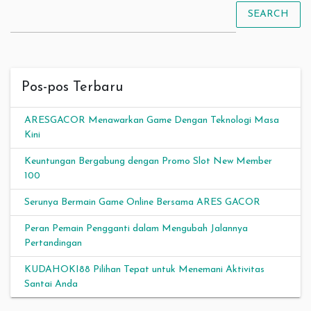
SEARCH
Pos-pos Terbaru
ARESGACOR Menawarkan Game Dengan Teknologi Masa
Kini
Keuntungan Bergabung dengan Promo Slot New Member
100
Serunya Bermain Game Online Bersama ARES GACOR
Peran Pemain Pengganti dalam Mengubah Jalannya
Pertandingan
KUDAHOKI88 Pilihan Tepat untuk Menemani Aktivitas
Santai Anda