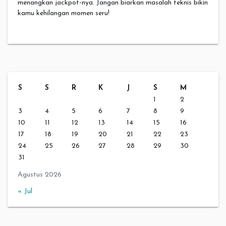
menangkan jackpot-nya. Jangan biarkan masalah teknis bikin
kamu kehilangan momen seru!
S
S
R
K
J
S
M
1
2
3
4
5
6
7
8
9
10
11
12
13
14
15
16
17
18
19
20
21
22
23
24
25
26
27
28
29
30
31
Agustus 2026
« Jul