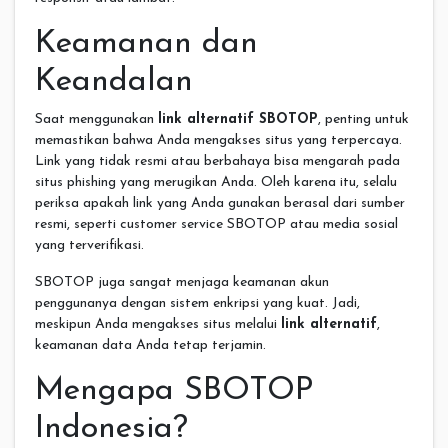
Keamanan dan
Keandalan
Saat menggunakan
link alternatif SBOTOP
, penting untuk
memastikan bahwa Anda mengakses situs yang terpercaya.
Link yang tidak resmi atau berbahaya bisa mengarah pada
situs phishing yang merugikan Anda. Oleh karena itu, selalu
periksa apakah link yang Anda gunakan berasal dari sumber
resmi, seperti customer service SBOTOP atau media sosial
yang terverifikasi.
SBOTOP juga sangat menjaga keamanan akun
penggunanya dengan sistem enkripsi yang kuat. Jadi,
meskipun Anda mengakses situs melalui
link alternatif
,
keamanan data Anda tetap terjamin.
Mengapa SBOTOP
Indonesia?