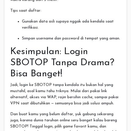
Tips saat daftar:
Gunakan data asli supaya nggak ada kendala saat
verifikasi.
Simpan username dan password di tempat yang aman.
Kesimpulan: Login
SBOTOP Tanpa Drama?
Bisa Banget!
Jadi, login ke SBOTOP tanpa kendala itu bukan hal yang
mustahil, asal kamu tahu triknya. Mulai dari pakai link
alternatif, akses via WAP, rajin bersihin cache, sampai pakai
VPN saat dibutuhkan — semuanya bisa jadi solusi ampuh.
Dan buat kamu yang belum daftar, yuk gabung sekarang
juga, karena dunia taruhan online seru banget kalau bareng
SBOTOP! Tinggal login, pilih game favorit kamu, dan