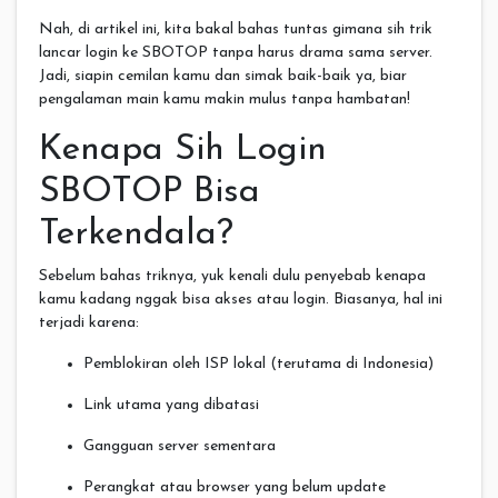
Nah, di artikel ini, kita bakal bahas tuntas gimana sih trik
lancar login ke SBOTOP tanpa harus drama sama server.
Jadi, siapin cemilan kamu dan simak baik-baik ya, biar
pengalaman main kamu makin mulus tanpa hambatan!
Kenapa Sih Login
SBOTOP Bisa
Terkendala?
Sebelum bahas triknya, yuk kenali dulu penyebab kenapa
kamu kadang nggak bisa akses atau login. Biasanya, hal ini
terjadi karena:
Pemblokiran oleh ISP lokal (terutama di Indonesia)
Link utama yang dibatasi
Gangguan server sementara
Perangkat atau browser yang belum update