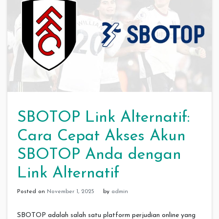
SBOTOP Link Alternatif:
Cara Cepat Akses Akun
SBOTOP Anda dengan
Link Alternatif
Posted on
November 1, 2025
by
admin
SBOTOP adalah salah satu platform perjudian online yang