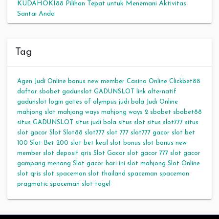
KUDAHOKI88 Pilihan Tepat untuk Menemani Aktivitas
Santai Anda
Tag
Agen Judi Online
bonus new member
Casino Online
Clickbet88
daftar sbobet
gadunslot
GADUNSLOT link alternatif
gadunslot login
gates of olympus
judi bola
Judi Online
mahjong slot
mahjong ways
mahjong ways 2
sbobet
sbobet88
situs GADUNSLOT
situs judi bola
situs slot
situs slot777
situs
slot gacor
Slot
Slot88
slot777
slot 777
slot777 gacor
slot bet
100
Slot Bet 200
slot bet kecil
slot bonus
slot bonus new
member
slot deposit qris
Slot Gacor
slot gacor 777
slot gacor
gampang menang
Slot gacor hari ini
slot mahjong
Slot Online
slot qris
slot spaceman
slot thailand
spaceman
spaceman
pragmatic
spaceman slot
togel