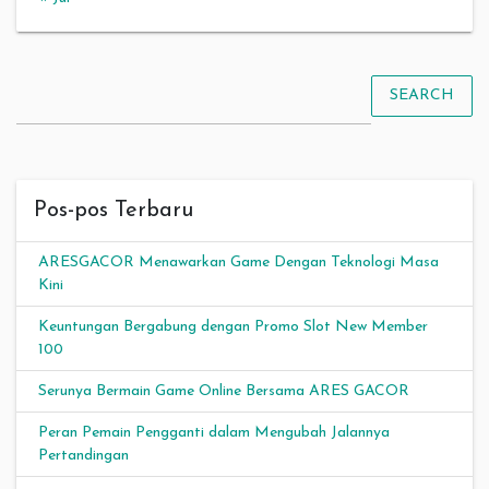
SEARCH
Pos-pos Terbaru
ARESGACOR Menawarkan Game Dengan Teknologi Masa
Kini
Keuntungan Bergabung dengan Promo Slot New Member
100
Serunya Bermain Game Online Bersama ARES GACOR
Peran Pemain Pengganti dalam Mengubah Jalannya
Pertandingan