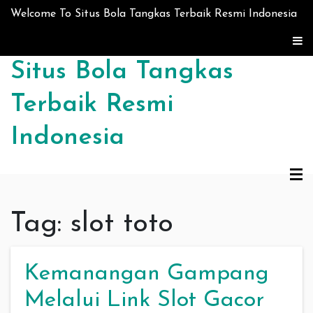
Skip to content
Welcome To Situs Bola Tangkas Terbaik Resmi Indonesia
Situs Bola Tangkas
Terbaik Resmi
Indonesia
Tag:
slot toto
Kemanangan Gampang
Melalui Link Slot Gacor