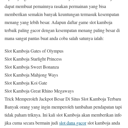
dapat membuat pemainnya rasakan permainan yang bisa
memberikan semakin banyak keuntungan termasuk kesempatan
menang yang lebih besar. Adapun daftar game slot kamboja
terbaik paling gacor dengan kesempatan menang paling besar di
mana sangat pantas buat anda coba salah satunya ialah:
Slot Kamboja Gates of Olympus
Slot Kamboja Starlight Princess
Slot Kamboja Sweet Bonanza
Slot Kamboja Mahjong Ways
Slot Kamboja Koi Gate
Slot Kamboja Great Rhino Megaways
Trick Memperoleh Jackpot Besar Di Situs Slot Kamboja Terbaru
Banyak orang yang ingin memperoleh tambahan pendapatan tapi
tidak paham triknya. Ini kali slot Kamboja akan memberikan info
jika cuma secara bermain judi
slot dana gacor
slot kamboja anda