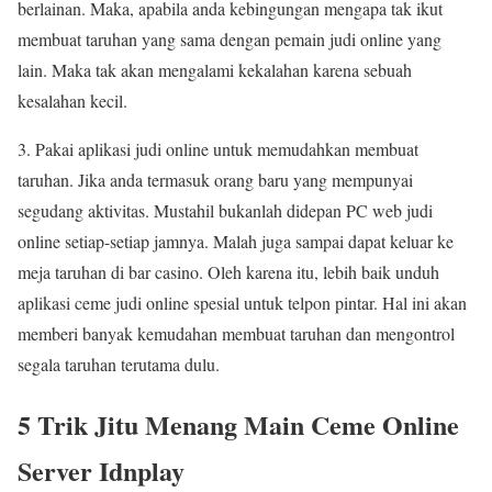
berlainan. Maka, apabila anda kebingungan mengapa tak ikut
membuat taruhan yang sama dengan pemain judi online yang
lain. Maka tak akan mengalami kekalahan karena sebuah
kesalahan kecil.
3. Pakai aplikasi judi online untuk memudahkan membuat
taruhan. Jika anda termasuk orang baru yang mempunyai
segudang aktivitas. Mustahil bukanlah didepan PC web judi
online setiap-setiap jamnya. Malah juga sampai dapat keluar ke
meja taruhan di bar casino. Oleh karena itu, lebih baik unduh
aplikasi ceme judi online spesial untuk telpon pintar. Hal ini akan
memberi banyak kemudahan membuat taruhan dan mengontrol
segala taruhan terutama dulu.
5 Trik Jitu Menang Main Ceme Online
Server Idnplay