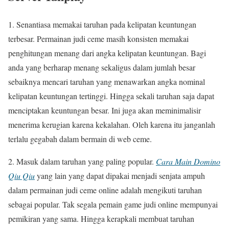
1. Senantiasa memakai taruhan pada kelipatan keuntungan
terbesar. Permainan judi ceme masih konsisten memakai
penghitungan menang dari angka kelipatan keuntungan. Bagi
anda yang berharap menang sekaligus dalam jumlah besar
sebaiknya mencari taruhan yang menawarkan angka nominal
kelipatan keuntungan tertinggi. Hingga sekali taruhan saja dapat
menciptakan keuntungan besar. Ini juga akan meminimalisir
menerima kerugian karena kekalahan. Oleh karena itu janganlah
terlalu gegabah dalam bermain di web ceme.
2. Masuk dalam taruhan yang paling popular.
Cara Main Domino
Qiu Qiu
yang lain yang dapat dipakai menjadi senjata ampuh
dalam permainan judi ceme online adalah mengikuti taruhan
sebagai popular. Tak segala pemain game judi online mempunyai
pemikiran yang sama. Hingga kerapkali membuat taruhan