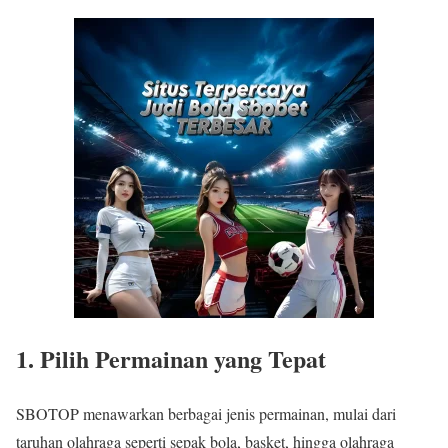
1. Pilih Permainan yang Tepat
SBOTOP menawarkan berbagai jenis permainan, mulai dari
taruhan olahraga seperti sepak bola, basket, hingga olahraga