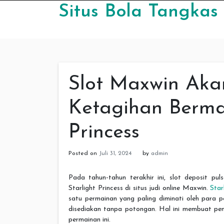
Skip to content
Situs Bola Tangkas
Slot Maxwin Ak
Ketagihan Bermai
Princess
Posted on
Juli 31, 2024
by
admin
Pada tahun-tahun terakhir ini, slot deposit p
Starlight Princess di situs judi online Maxwin.
Star
satu permainan yang paling diminati oleh para pe
disediakan tanpa potongan. Hal ini membuat pe
permainan ini.