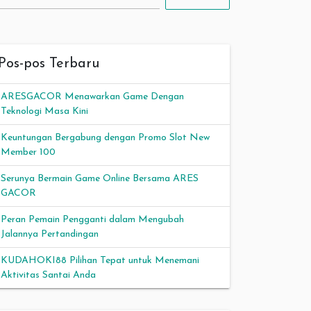
Pos-pos Terbaru
ARESGACOR Menawarkan Game Dengan
Teknologi Masa Kini
Keuntungan Bergabung dengan Promo Slot New
Member 100
Serunya Bermain Game Online Bersama ARES
GACOR
Peran Pemain Pengganti dalam Mengubah
Jalannya Pertandingan
KUDAHOKI88 Pilihan Tepat untuk Menemani
Aktivitas Santai Anda