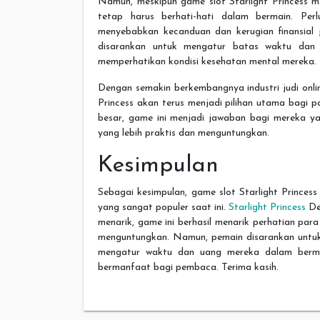
Namun, meskipun game slot Starlight Princess 
tetap harus berhati-hati dalam bermain. Perl
menyebabkan kecanduan dan kerugian finansial j
disarankan untuk mengatur batas waktu dan 
memperhatikan kondisi kesehatan mental mereka.
Dengan semakin berkembangnya industri judi onlin
Princess akan terus menjadi pilihan utama bagi 
besar, game ini menjadi jawaban bagi mereka ya
yang lebih praktis dan menguntungkan.
Kesimpulan
Sebagai kesimpulan, game slot Starlight Princess
yang sangat populer saat ini.
Starlight Princess
Den
menarik, game ini berhasil menarik perhatian p
menguntungkan. Namun, pemain disarankan untuk
mengatur waktu dan uang mereka dalam bermai
bermanfaat bagi pembaca. Terima kasih.