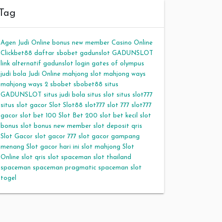
Tag
Agen Judi Online
bonus new member
Casino Online
Clickbet88
daftar sbobet
gadunslot
GADUNSLOT
link alternatif
gadunslot login
gates of olympus
judi bola
Judi Online
mahjong slot
mahjong ways
mahjong ways 2
sbobet
sbobet88
situs
GADUNSLOT
situs judi bola
situs slot
situs slot777
situs slot gacor
Slot
Slot88
slot777
slot 777
slot777
gacor
slot bet 100
Slot Bet 200
slot bet kecil
slot
bonus
slot bonus new member
slot deposit qris
Slot Gacor
slot gacor 777
slot gacor gampang
menang
Slot gacor hari ini
slot mahjong
Slot
Online
slot qris
slot spaceman
slot thailand
spaceman
spaceman pragmatic
spaceman slot
togel