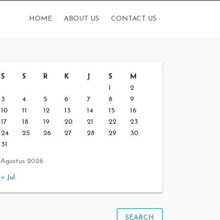
HOME
ABOUT US
CONTACT US
S
S
R
K
J
S
M
1
2
3
4
5
6
7
8
9
10
11
12
13
14
15
16
17
18
19
20
21
22
23
24
25
26
27
28
29
30
31
Agustus 2026
« Jul
SEARCH