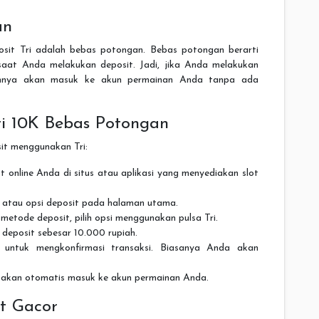
an
sit Tri adalah bebas potongan. Bebas potongan berarti
aat Anda melakukan deposit. Jadi, jika Anda melakukan
ruhnya akan masuk ke akun permainan Anda tanpa ada
ri 10K Bebas Potongan
it menggunakan Tri:
t online Anda di situs atau aplikasi yang menyediakan slot
nu atau opsi deposit pada halaman utama.
 metode deposit, pilih opsi menggunakan pulsa Tri.
deposit sebesar 10.000 rupiah.
nya untuk mengkonfirmasi transaksi. Biasanya Anda akan
ldo akan otomatis masuk ke akun permainan Anda.
t Gacor