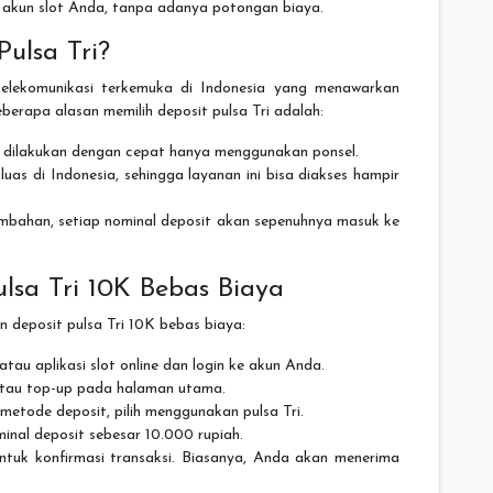
 akun slot Anda, tanpa adanya potongan biaya.
ulsa Tri?
telekomunikasi terkemuka di Indonesia yang menawarkan
berapa alasan memilih deposit pulsa Tri adalah:
sa dilakukan dengan cepat hanya menggunakan ponsel.
 luas di Indonesia, sehingga layanan ini bisa diakses hampir
mbahan, setiap nominal deposit akan sepenuhnya masuk ke
lsa Tri 10K Bebas Biaya
 deposit pulsa Tri 10K bebas biaya:
 atau aplikasi slot online dan login ke akun Anda.
 atau top-up pada halaman utama.
metode deposit, pilih menggunakan pulsa Tri.
minal deposit sebesar 10.000 rupiah.
 untuk konfirmasi transaksi. Biasanya, Anda akan menerima