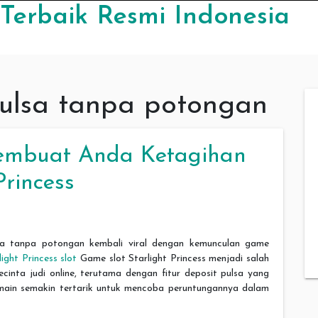
 Terbaik Resmi Indonesia
 pulsa tanpa potongan
embuat Anda Ketagihan
Princess
ulsa tanpa potongan kembali viral dengan kemunculan game
light Princess slot
Game slot Starlight Princess menjadi salah
cinta judi online, terutama dengan fitur deposit pulsa yang
main semakin tertarik untuk mencoba peruntungannya dalam