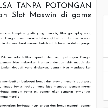
ULSA TANPA POTONGAN
an Slot Maxwin di game
warkan tampilan grafis yang menarik, fitur gameplay yang
ar. Dengan menggunakan teknologi terbaru dan desain yang
pemain dan membuat mereka betah untuk bermain dalam jangka
 Princess adalah fitur deposit pulsa tanpa potongan. Dengan
 pemain bisa melakukan transaksi dengan lebih mudah dan
 jumlah deposit yang dilakukan, pemain bisa mendapatkan
juga memberikan berbagai bonus dan promo menarik bagi para
ral, hingga bonus jackpot yang bisa membuat pemain meraih
bagai macam bonus ini, pemain akan semakin termotivasi
enang mereka.
menawarkan berbagai keuntungan dan bonus menarik, pemain