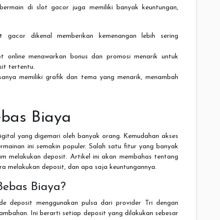
ermain di slot gacor juga memiliki banyak keuntungan,
ot gacor dikenal memberikan kemenangan lebih sering
lot online menawarkan bonus dan promosi menarik untuk
t tertentu.
asanya memiliki grafik dan tema yang menarik, menambah
ebas Biaya
 digital yang digemari oleh banyak orang. Kemudahan akses
ainan ini semakin populer. Salah satu fitur yang banyak
am melakukan deposit. Artikel ini akan membahas tentang
ara melakukan deposit, dan apa saja keuntungannya.
 Bebas Biaya?
de deposit menggunakan pulsa dari provider Tri dengan
mbahan. Ini berarti setiap deposit yang dilakukan sebesar