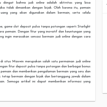
u diingat bahwa judi online adalah aktivitas yang bisa
ika tidak dimainkan dengan bijak. Oleh karena itu, pemain
uang yang akan digunakan dalam bermain, serta selalu
e, game slot deposit pulsa tanpa potongan seperti Starlight
para pemain. Dengan fitur yang inovatif dan keuntungan yang
ng ingin merasakan sensasi bermain judi online dengan cara
 di situs Maxwin merupakan salah satu permainan judi online
gan fitur deposit pulsa tanpa potongan dan berbagai bonus
ara pemain dan memberikan pengalaman bermain yang seru dan
 tetap bermain dengan bijak dan bertanggung jawab dalam
n. Semoga artikel ini dapat memberikan informasi yang